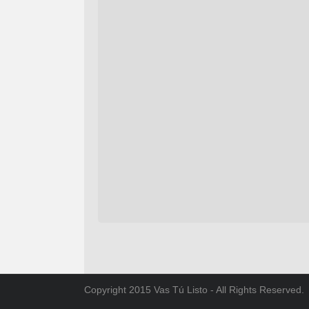
Copyright 2015 Vas Tú Listo - All Rights Reserved.