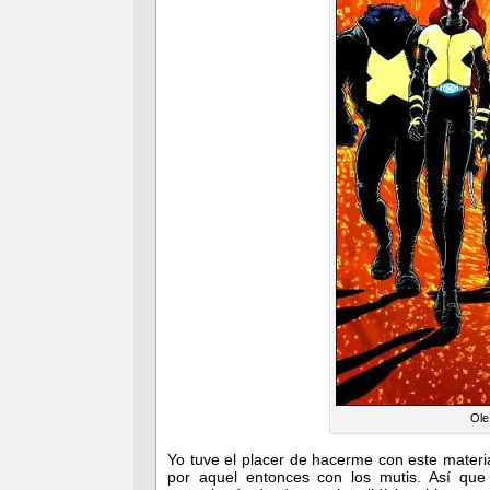
Ole
Yo tuve el placer de hacerme con este mater
por aquel entonces con los mutis. Así que 