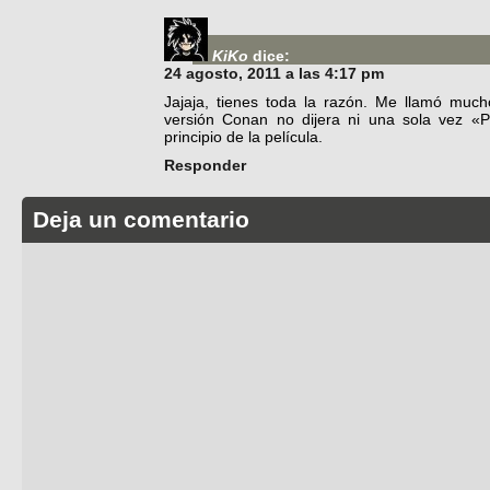
KiKo
dice:
24 agosto, 2011 a las 4:17 pm
Jajaja, tienes toda la razón. Me llamó muc
versión Conan no dijera ni una sola vez «
principio de la película.
Responder
Deja un comentario