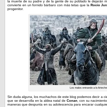
la muerte de su padre y de la gente de su poblado le dejarán
convierte en un fornido bárbaro con más tetas que la
Rocio Ju
progenitor.
Los malos entrando a lo Arteche
Sin duda alguna, los muchachos de este blog podemos decir a cienc
que se desarrolla en la aldea natal de
Conan
, con su nacimient
maneras que despunta en su adolescencia para encarar cualquier 