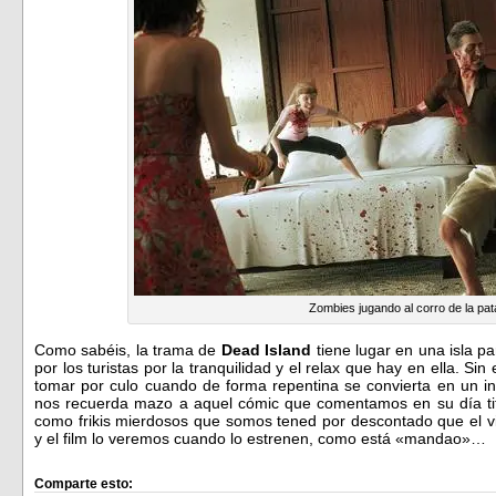
Zombies jugando al corro de la pat
Como sabéis, la trama de
Dead Island
tiene lugar en una isla p
por los turistas por la tranquilidad y el relax que hay en ella. Si
tomar por culo cuando de forma repentina se convierta en un inf
nos recuerda mazo a aquel cómic que comentamos en su día t
como frikis mierdosos que somos tened por descontado que el v
y el film lo veremos cuando lo estrenen, como está «mandao»…
Comparte esto: