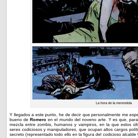
La hora de la merendola
Y llegados a este punto, he de decir que personalmente me espe
bueno de
Romero
en el mundo del noveno arte. Y es que, para 
mezcla entre zombis, humanos y vampiros, en la que estos últ
seres codiciosos y manipuladores, que ocupan altos cargos polít
secreto (representado todo ello en la figura del codicioso alcalde