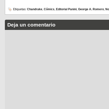
Etiquetas:
Chandrake
,
Cómics
,
Editorial Panini
,
George A. Romero
,
No
Deja un comentario