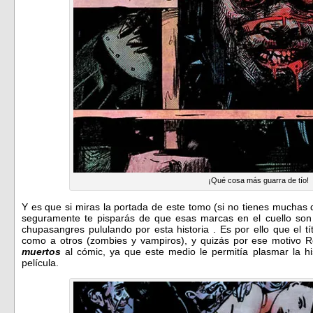
¡Qué cosa más guarra de tío!
Y es que si miras la portada de este tomo (si no tienes muchas 
seguramente te pisparás de que esas marcas en el cuello son 
chupasangres pululando por esta historia . Es por ello que el t
como a otros (zombies y vampiros), y quizás por ese motivo 
muertos
al cómic, ya que este medio le permitía plasmar la 
película.