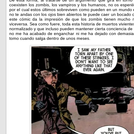
coexisten los zombis, los vampiros y los humanos, no os esperéis
por el cual estos últimos sobreviven como pueden en un mundo e
no te andas con los ojos bien abiertos te puede caer un bocado
este cómic da la impresión de que los zombis tienen mucho
viceversa. Sea como fuere, toda esta historia de muertos vivien
normalizado y que incluso pueden mantener cierta conciencia de 
no me ha acabado de enganchar ni me ha dejado con demasiad
tomo cuando salga dentro de unos meses.