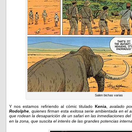
Salen bichas varias
Y nos estamos refiriendo al cómic titulado
Kenia
,
avalado po
Rodolphe
, quienes firman esta exitosa serie ambientada en el a
que rodean la desaparición de un safari en las inmediaciones del
en la zona, que suscita el interés de las grandes potencias intern