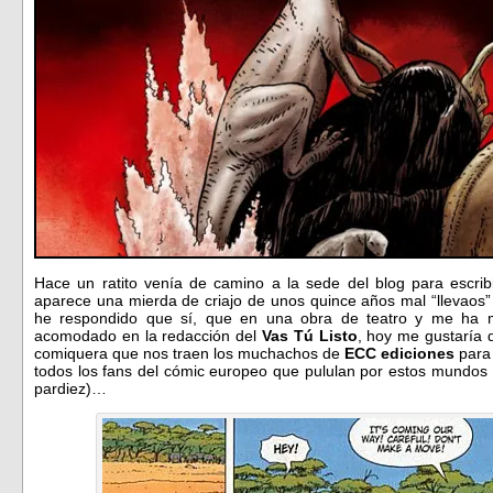
Hace un ratito venía de camino a la sede del blog para escri
aparece una mierda de criajo de unos quince años mal “llevaos”
he respondido que sí, que en una obra de teatro y me ha 
acomodado en la redacción del
Vas Tú Listo
, hoy me gustaría 
comiquera que nos traen los muchachos de
ECC ediciones
para 
todos los fans del cómic europeo que pululan por estos mundos 
pardiez)…