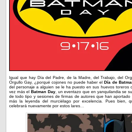
Igual que hay Día del Padre, de la Madre, del Trabajo, del Orgu
Orgullo Gay, ¿porqué cojones no puede haber el
Día de Batma
del personaje a alguien se le ha puesto en sus huevos toreros 
vez más el
Batman Day
, un eventazo que en yanquilandia se su
de todo tipo y sesiones de firmas de autores que han aportado
más la leyenda del murciélago por excelencia. Pues bien, 
celebrará nuevamente por estos lares…