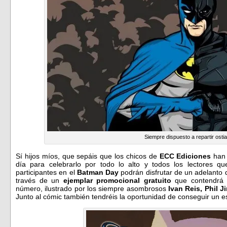
Siempre dispuesto a repartir osti
Sí hijos míos, que sepáis que los chicos de
ECC Ediciones
han 
día para celebrarlo por todo lo alto y todos los lectores q
participantes en el
Batman Day
podrán disfrutar de un adelanto
través de un
ejemplar promocional gratuito
que contendrá e
número, ilustrado por los siempre asombrosos
Ivan Reis, Phil 
Junto al cómic también tendréis la oportunidad de conseguir un 