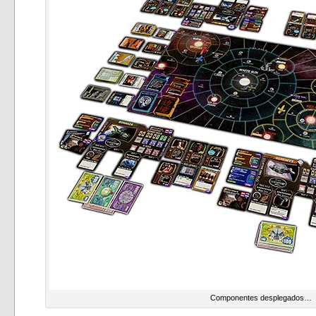
Componentes desplegados…