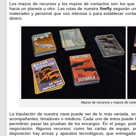
Los mazos de recursos y los mazos de contactos son los que 
hacia un planeta u otro. Las rutas de nuestra
firefly
seguirán un
materiales y personal que nos interesa o para establecer con
dinero.
Mazos de recursos y mazos de cont
La tripulación de nuestra nave puede ser de lo más variada, so
acompañantes, timadores o médicos. Cada uno de estos puede te
permitirán pasar las pruebas de los encargos. En el juego, pod
negociación. Algunos recursos, como las cartas de equipo, po
disposición hay armas y aparatos tecnológicos, que entregado