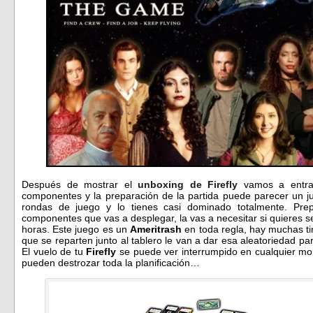
Después de mostrar el
unboxing de Firefly
vamos a entrar
componentes y la preparación de la partida puede parecer un 
rondas de juego y lo tienes casi dominado totalmente. Pr
componentes que vas a desplegar, la vas a necesitar si quieres 
horas. Este juego es un
Ameritrash
en toda regla, hay muchas ti
que se reparten junto al tablero le van a dar esa aleatoriedad pa
El vuelo de tu
Firefly
se puede ver interrumpido en cualquier mo
pueden destrozar toda la planificación…