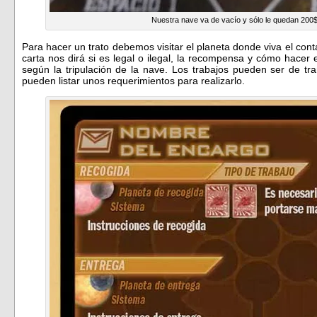
Nuestra nave va de vacío y sólo le quedan 200
Para hacer un trato debemos visitar el planeta donde viva el con
carta nos dirá si es legal o ilegal, la recompensa y cómo hacer 
según la tripulación de la nave. Los trabajos pueden ser de t
pueden listar unos requerimientos para realizarlo.