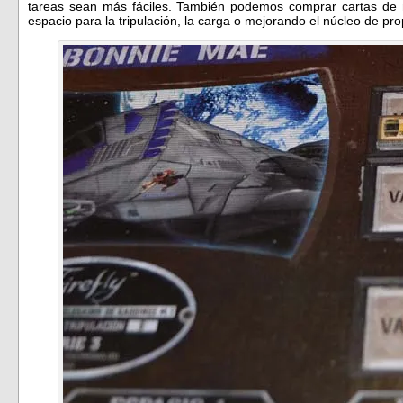
tareas sean más fáciles. También podemos comprar cartas de 
espacio para la tripulación, la carga o mejorando el núcleo de pro