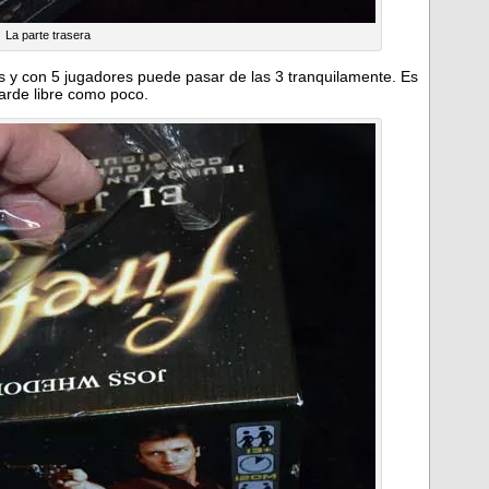
La parte trasera
s y con 5 jugadores puede pasar de las 3 tranquilamente. Es
arde libre como poco.