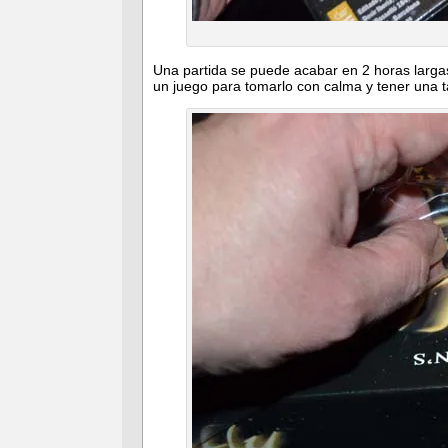
Una partida se puede acabar en 2 horas larga
un juego para tomarlo con calma y tener una t