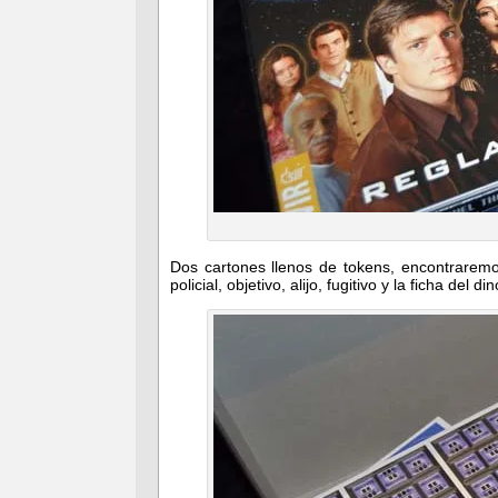
Dos cartones llenos de tokens, encontraremo
policial, objetivo, alijo, fugitivo y la ficha del 