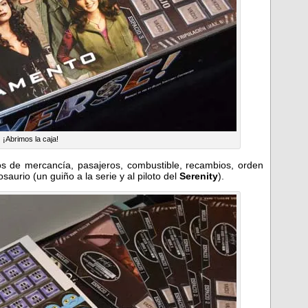
¡Abrimos la caja!
s de mercancía, pasajeros, combustible, recambios, orden
dinosaurio (un guiño a la serie y al piloto del
Serenity
).