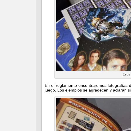
Esos 
En el reglamento encontraremos fotografías de
juego. Los ejemplos se agradecen y aclaran si