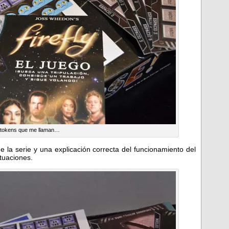
tokens que me llaman…
 la serie y una explicación correcta del funcionamiento del
tuaciones.