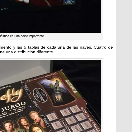
 plástico es una parte importante
lamento y las 5 tablas de cada una de las naves. Cuatro de
ne una distribución diferente.