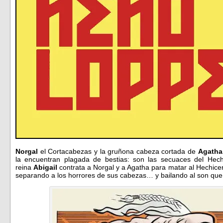
Norgal
el Cortacabezas y la gruñona cabeza cortada de
Agatha
la encuentran plagada de bestias: son las secuaces del Hec
reina
Abigail
contrata a Norgal y a Agatha para matar al Hechicer
separando a los horrores de sus cabezas… y bailando al son que 