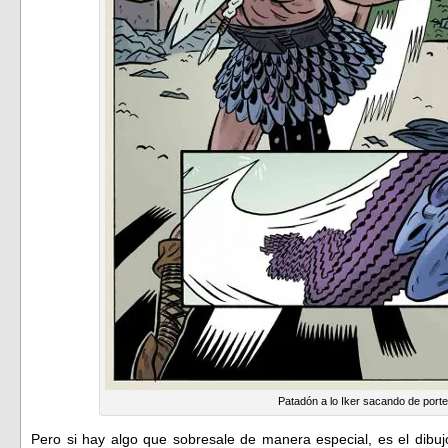
Patadón a lo Iker sacando de porte
Pero si hay algo que sobresale de manera especial, es el dibu