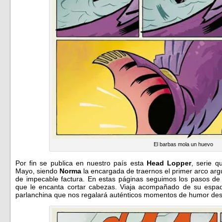
El barbas mola un huevo
Por fin se publica en nuestro país esta
Head Lopper
, serie 
Mayo, siendo
Norma
la encargada de traernos el primer arco arg
de impecable factura. En estas páginas seguimos los pasos de
que le encanta cortar cabezas. Viaja acompañado de su espad
parlanchina que nos regalará auténticos momentos de humor desc