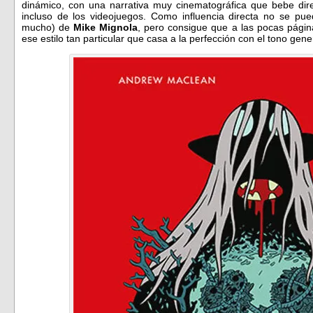
dinámico, con una narrativa muy cinematográfica que bebe di
incluso de los videojuegos. Como influencia directa no se p
mucho) de
Mike Mignola
, pero consigue que a las pocas pág
ese estilo tan particular que casa a la perfección con el tono gene