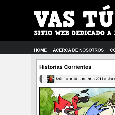
HOME
ACERCA DE NOSOTROS
C
Historias Corrientes
SrGrifter
, el 18 de marzo de 2014 en
Seri