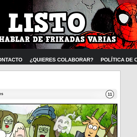
ONTACTO
¿QUIERES COLABORAR?
POLÍTICA DE 
11
es