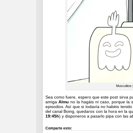
Musculitos 
Sea como fuere, espero que este post sirva pa
amiga
Almu
no la hagáis ni caso, porque la 
episodios. Así que si todavía no habéis tenido
del canal Boing, quedaros con la hora en la qu
19:45h
) y disponeros a pasarlo pipa con las 
Comparte esto: