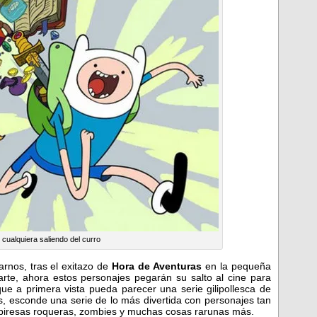
 cualquiera saliendo del curro
rnos, tras el exitazo de
Hora de Aventuras
en la pequeña
arte, ahora estos personajes pegarán su salto al cine para
ue a primera vista pueda parecer una serie gilipollesca de
 esconde una serie de lo más divertida con personajes tan
piresas roqueras, zombies y muchas cosas rarunas más.