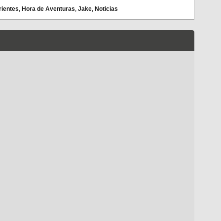
rientes
,
Hora de Aventuras
,
Jake
,
Noticias