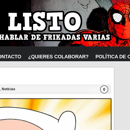
ONTACTO
¿QUIERES COLABORAR?
POLÍTICA DE 
0
,
Noticias