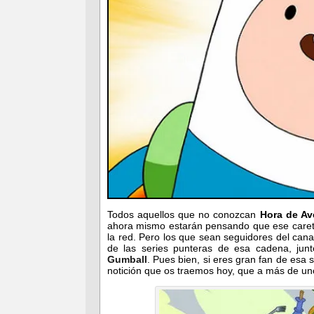
Todos aquellos que no conozcan
Hora de Av
ahora mismo estarán pensando que ese careto
la red. Pero los que sean seguidores del ca
de las series punteras de esa cadena, ju
Gumball
. Pues bien, si eres gran fan de esa
notición que os traemos hoy, que a más de un