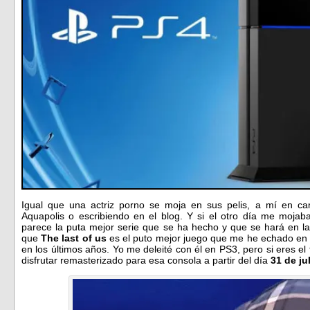
Igual que una actriz porno se moja en sus pelis, a mí en 
Aquapolis o escribiendo en el blog. Y si el otro día me mojab
parece la puta mejor serie que se ha hecho y que se hará en la
que
The last of us
es el puto mejor juego que me he echado en 
en los últimos años. Yo me deleité con él en PS3, pero si eres 
disfrutar remasterizado para esa consola a partir del día
31 de ju