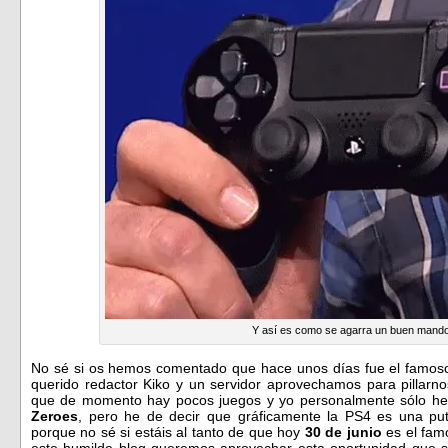
Y así es como se agarra un buen mando
No sé si os hemos comentado que hace unos días fue el famoso d
querido redactor Kiko y un servidor aprovechamos para pillarn
que de momento hay pocos juegos y yo personalmente sólo he
Zeroes
, pero he de decir que gráficamente la PS4 es una pu
porque no sé si estáis al tanto de que hoy
30 de junio
es el fa