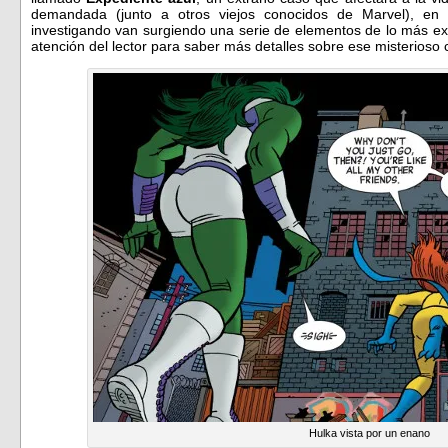
demandada (junto a otros viejos conocidos de Marvel), en
investigando van surgiendo una serie de elementos de lo más ex
atención del lector para saber más detalles sobre ese misterioso 
Hulka vista por un enano