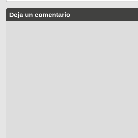
Deja un comentario