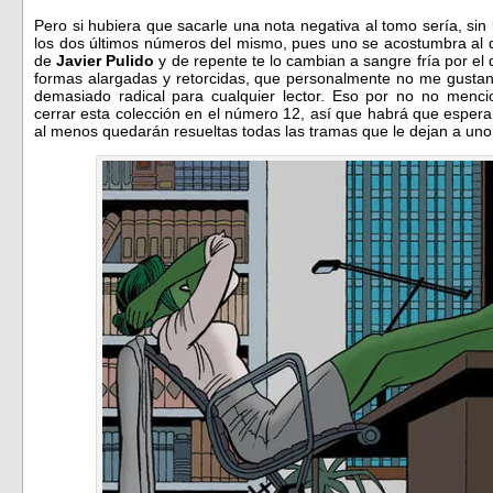
Pero si hubiera que sacarle una nota negativa al tomo sería, sin
los dos últimos números del mismo, pues uno se acostumbra al dibu
de
Javier Pulido
y de repente te lo cambian a sangre fría por el 
formas alargadas y retorcidas, que personalmente no me gusta
demasiado radical para cualquier lector. Eso por no no menci
cerrar esta colección en el número 12, así que habrá que espera
al menos quedarán resueltas todas las tramas que le dejan a uno 