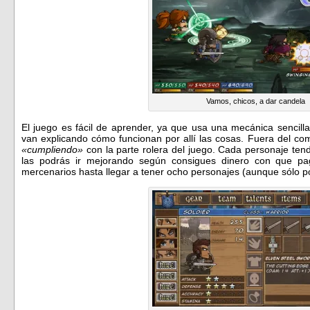
Vamos, chicos, a dar candela
El juego es fácil de aprender, ya que usa una mecánica sencill
van explicando cómo funcionan por allí las cosas. Fuera del co
«cumpliendo»
con la parte rolera del juego. Cada personaje ten
las podrás ir mejorando según consigues dinero con que pag
mercenarios hasta llegar a tener ocho personajes (aunque sólo po