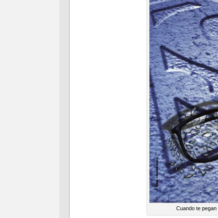
Cuando te pegan u