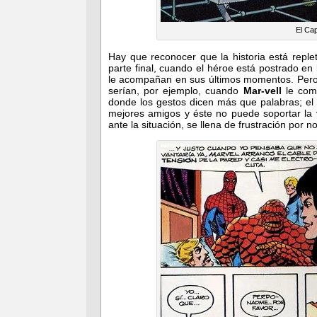
El Ca
Hay que reconocer que la historia está rep
parte final, cuando el héroe está postrado en
le acompañan en sus últimos momentos. Pero
serían, por ejemplo, cuando
Mar-vell
le com
donde los gestos dicen más que palabras; e
mejores amigos y éste no puede soportar la 
ante la situación, se llena de frustración por 