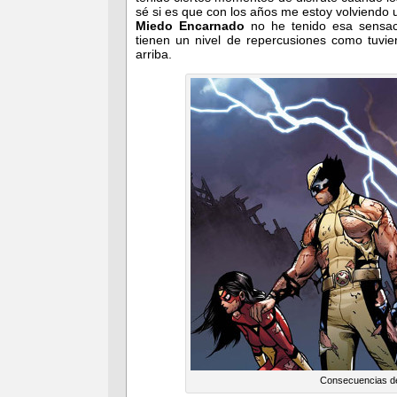
sé si es que con los años me estoy volviendo 
Miedo Encarnado
no he tenido esa sensac
tienen un nivel de repercusiones como tuvi
arriba.
Consecuencias de 