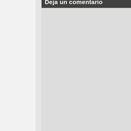
Deja un comentario