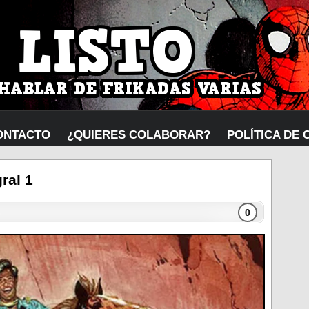
ONTACTO
¿QUIERES COLABORAR?
POLÍTICA DE 
ral 1
0