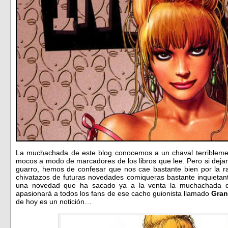
La muchachada de este blog conocemos a un chaval terribleme
mocos a modo de marcadores de los libros que lee. Pero si deja
guarro, hemos de confesar que nos cae bastante bien por la 
chivatazos de futuras novedades comiqueras bastante inquietant
una novedad que ha sacado ya a la venta la muchachada
apasionará a todos los fans de ese cacho guionista llamado
Gran
de hoy es un notición…