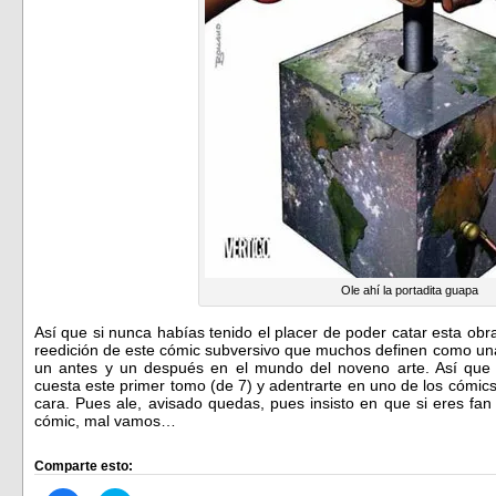
Ole ahí la portadita guapa
Así que si nunca habías tenido el placer de poder catar esta obra
reedición de este cómic subversivo que muchos definen como una
un antes y un después en el mundo del noveno arte. Así que 
cuesta este primer tomo (de 7) y adentrarte en uno de los cómi
cara. Pues ale, avisado quedas, pues insisto en que si eres fan
cómic, mal vamos…
Comparte esto: