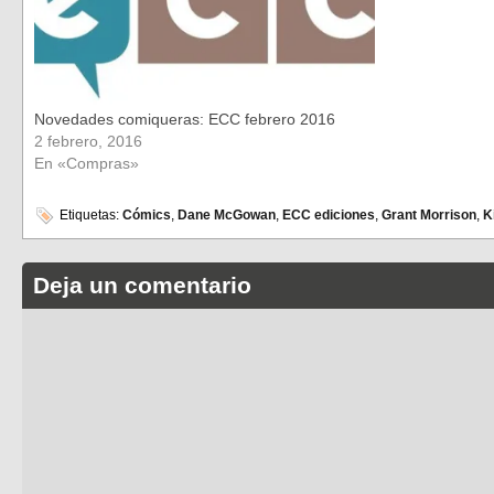
Novedades comiqueras: ECC febrero 2016
2 febrero, 2016
En «Compras»
Etiquetas:
Cómics
,
Dane McGowan
,
ECC ediciones
,
Grant Morrison
,
K
Deja un comentario