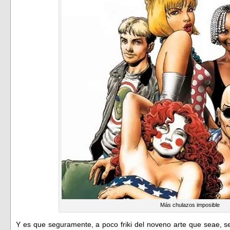
Más chulazos imposible
Y es que seguramente, a poco friki del noveno arte que seae,