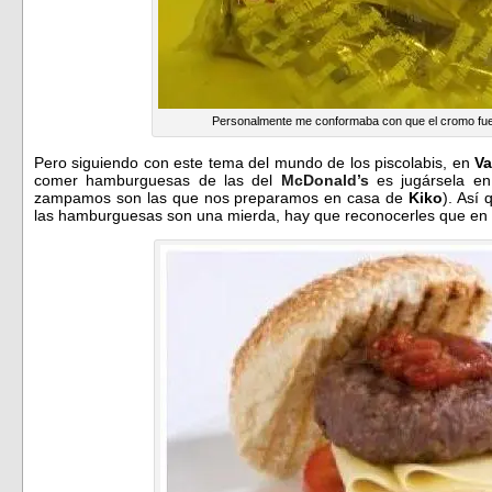
Personalmente me conformaba con que el cromo fue
Pero siguiendo con este tema del mundo de los piscolabis, en
Va
comer hamburguesas de las del
McDonald’s
es jugársela en
zampamos son las que nos preparamos en casa de
Kiko
). Así
las hamburguesas son una mierda, hay que reconocerles que en