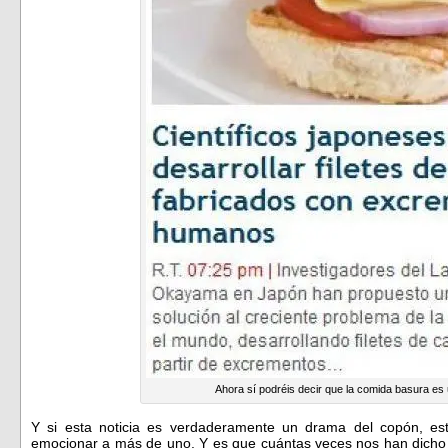
Ahora sí podréis decir que la comida basura es
Y si esta noticia es verdaderamente un drama del copón, e
emocionar a más de uno. Y es que cuántas veces nos han dicho 