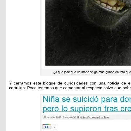
¿A que jode que un mono salga más guapo en foto qu
Y cerramos este bloque de curiosidades con una noticia de 
cartulina. Poco tenemos que comentar al respecto salvo que pobr