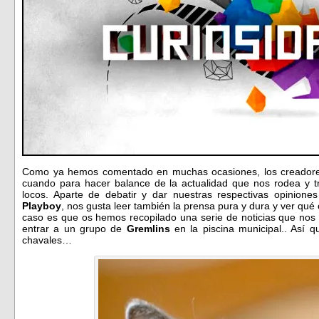
Como ya hemos comentado en muchas ocasiones, los creadore
cuando para hacer balance de la actualidad que nos rodea y 
locos. Aparte de debatir y dar nuestras respectivas opiniones
Playboy
, nos gusta leer también la prensa pura y dura y ver qu
caso es que os hemos recopilado una serie de noticias que no
entrar a un grupo de
Gremlins
en la piscina municipal.. Así 
chavales…