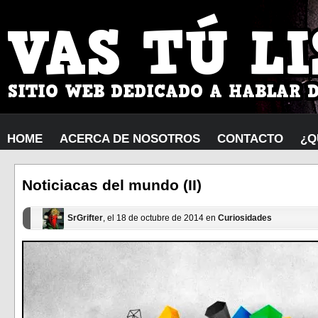
HOME
ACERCA DE NOSOTROS
CONTACTO
¿Q
Noticiacas del mundo (II)
SrGrifter
, el 18 de octubre de 2014 en
Curiosidades