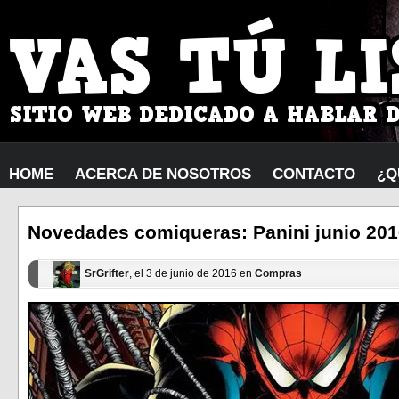
HOME
ACERCA DE NOSOTROS
CONTACTO
¿Q
Novedades comiqueras: Panini junio 20
SrGrifter
, el 3 de junio de 2016 en
Compras