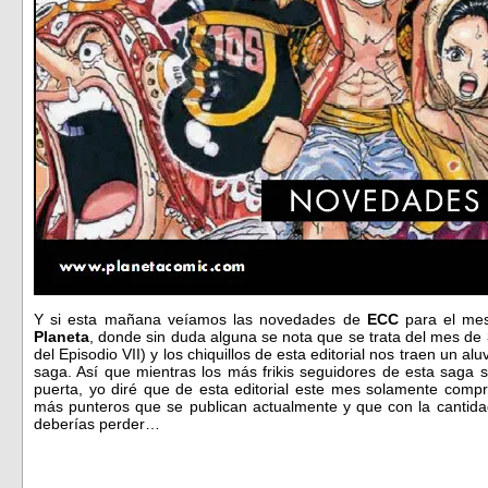
Y si esta mañana veíamos las novedades de
ECC
para el mes
Planeta
, donde sin duda alguna se nota que se trata del mes de
del Episodio VII) y los chiquillos de esta editorial nos traen un al
saga. Así que mientras los más frikis seguidores de esta saga s
puerta, yo diré que de esta editorial este mes solamente compr
más punteros que se publican actualmente y que con la cantid
deberías perder…