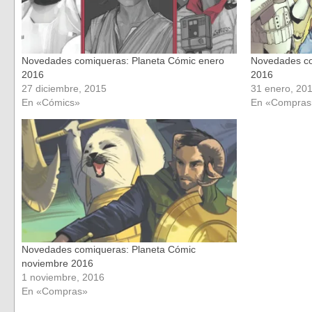
Novedades comiqueras: Planeta Cómic enero
Novedades co
2016
2016
27 diciembre, 2015
31 enero, 20
En «Cómics»
En «Compras
Novedades comiqueras: Planeta Cómic
noviembre 2016
1 noviembre, 2016
En «Compras»