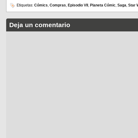
Etiquetas:
Cómics
,
Compras
,
Episodio VII
,
Planeta Cómic
,
Saga
,
Star 
Deja un comentario