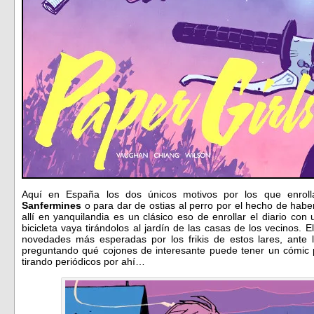
Aquí en España los dos únicos motivos por los que enroll
Sanfermines
o para dar de ostias al perro por el hecho de hab
allí en yanquilandia es un clásico eso de enrollar el diario con
bicicleta vaya tirándolos al jardín de las casas de los vecinos. 
novedades más esperadas por los frikis de estos lares, ante 
preguntando qué cojones de interesante puede tener un cómic 
tirando periódicos por ahí…