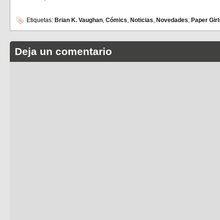
Etiquetas:
Brian K. Vaughan
,
Cómics
,
Noticias
,
Novedades
,
Paper Girl
Deja un comentario