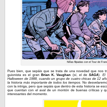
Niñas flipadas con el Tour de Fran
Pues bien, que sepáis que se trata de una novedad que nos t
guionista es el gran
Brian K. Vaughan
(sí, el de
SAGA
).
El
Halloween de 1988, cuando un grupo de cuatro chicas de 12 años
la historia más importante de todos los tiempos.
No desvelaremo
con la intriga, pero que sepáis que dentro de esta historia se esc
que cuentan con el aval de un montón de buenas críticas y q
interesantes del momento.