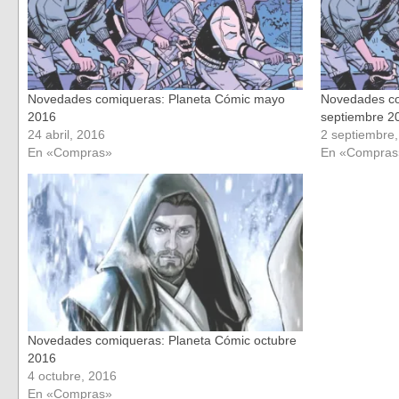
Novedades comiqueras: Planeta Cómic mayo
Novedades co
2016
septiembre 2
24 abril, 2016
2 septiembre
En «Compras»
En «Compras
Novedades comiqueras: Planeta Cómic octubre
2016
4 octubre, 2016
En «Compras»