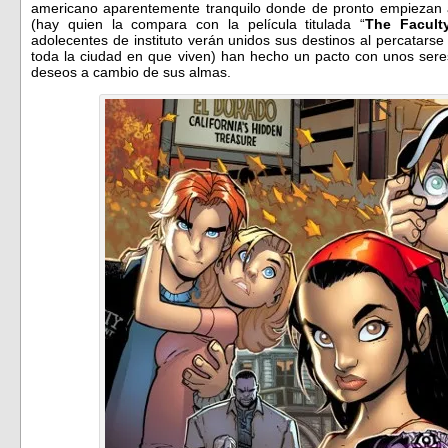
americano aparentemente tranquilo donde de pronto empiezan 
(hay quien la compara con la película titulada “
The Facult
adolecentes de instituto verán unidos sus destinos al percatarse
toda la ciudad en que viven) han hecho un pacto con unos ser
deseos a cambio de sus almas.