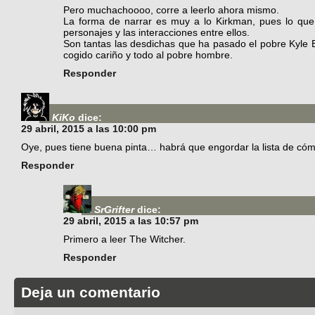
Pero muchachoooo, corre a leerlo ahora mismo.
La forma de narrar es muy a lo Kirkman, pues lo que 
personajes y las interacciones entre ellos.
Son tantas las desdichas que ha pasado el pobre Kyle B
cogido cariño y todo al pobre hombre.
Responder
KiKo
dice:
29 abril, 2015 a las 10:00 pm
Oye, pues tiene buena pinta… habrá que engordar la lista de cóm
Responder
SrGrifter
dice:
29 abril, 2015 a las 10:57 pm
Primero a leer The Witcher.
Responder
Deja un comentario