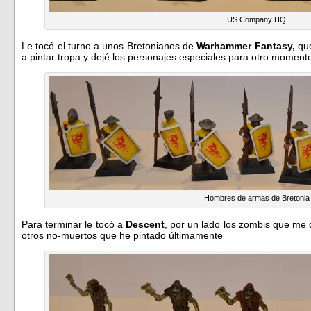
US Company HQ
Le tocó el turno a unos Bretonianos de
Warhammer
Fantasy,
que
a pintar tropa y dejé los personajes especiales para otro moment
Hombres de armas de Bretonia
Para terminar le tocó a
Descent
, por un lado los zombis que m
otros no-muertos que he pintado últimamente