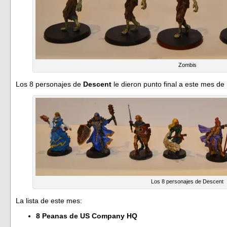
Zombis
Los 8 personajes de
Descent
le dieron punto final a este mes de
Los 8 personajes de Descent
La lista de este mes:
8 Peanas de US Company HQ