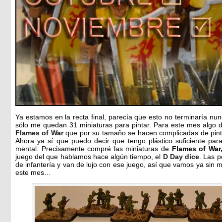
Ya estamos en la recta final, parecía que esto no terminaría n
sólo me quedan 31 miniaturas para pintar. Para este mes algo d
Flames of War
que por su tamaño se hacen complicadas de pinta
Ahora ya sí que puedo decir que tengo plástico suficiente pa
mental. Precisamente compré las miniaturas de
Flames of War
juego del que hablamos hace algún tiempo, el
D Day dice
. Las 
de infantería y van de lujo con ese juego, así que vamos ya sin 
este mes…