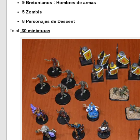
9 Bretonianos : Hombres de armas
5 Zombis
8 Personajes de Descent
Total:
30 miniaturas