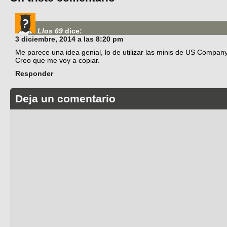
Llos 69
dice:
3 diciembre, 2014 a las 8:20 pm
Me parece una idea genial, lo de utilizar las minis de US Compan
Creo que me voy a copiar.
Responder
Deja un comentario