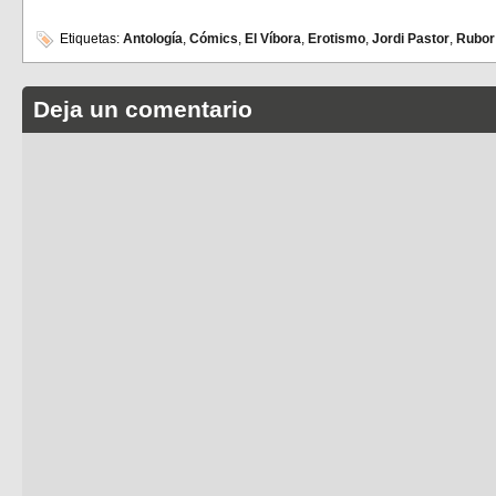
Etiquetas:
Antología
,
Cómics
,
El Víbora
,
Erotismo
,
Jordi Pastor
,
Rubor
Deja un comentario