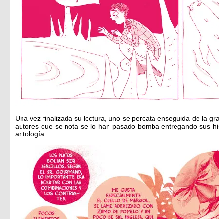
Una vez finalizada su lectura, uno se percata enseguida de la gra
autores que se nota se lo han pasado bomba entregando sus his
antología.