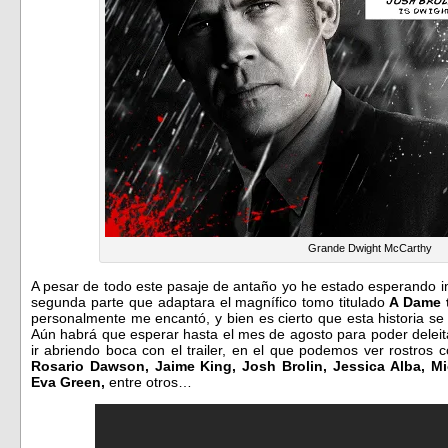
Grande Dwight McCarthy
A pesar de todo este pasaje de antaño yo he estado esperando i
segunda parte que adaptara el magnífico tomo titulado
A Dame t
personalmente me encantó, y bien es cierto que esta historia se
Aún habrá que esperar hasta el mes de agosto para poder deleit
ir abriendo boca con el trailer, en el que podemos ver rostros
Rosario Dawson, Jaime King, Josh Brolin, Jessica Alba, 
Eva Green,
entre otros…