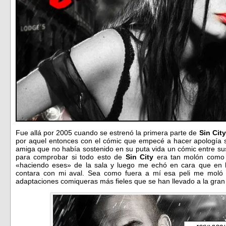
Fue allá por 2005 cuando se estrenó la primera parte de
Sin City
por aquel entonces con el cómic que empecé a hacer apología s
amiga que no había sostenido en su puta vida un cómic entre su
para comprobar si todo esto de
Sin City
era tan molón como y
«haciendo eses» de la sala y luego me echó en cara que en la
contara con mi aval. Sea como fuera a mí esa peli me moló
adaptaciones comiqueras más fieles que se han llevado a la gran