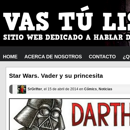
HOME
ACERCA DE NOSOTROS
CONTACTO
¿Q
Star Wars. Vader y su princesita
SrGrifter
, el 15 de abril de 2014 en
Cómics
,
Noticias