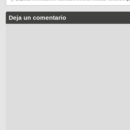
Deja un comentario