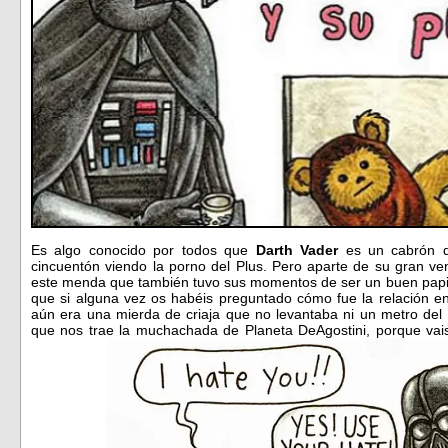
Es algo conocido por todos que
Darth Vader
es un cabrón d
cincuentón viendo la porno del Plus. Pero aparte de su gran ve
este menda que también tuvo sus momentos de ser un buen papi 
que si alguna vez os habéis preguntado cómo fue la relación en
aún era una mierda de criaja que no levantaba ni un metro del
que nos trae la muchachada de Planeta DeAgostini, porque vais