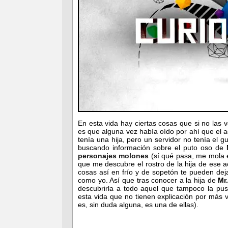
En esta vida hay ciertas cosas que si no las v
es que alguna vez había oído por ahí que el a
tenía una hija, pero un servidor no tenía el 
buscando información sobre el puto oso de
personajes molones
(sí qué pasa, me mola
que me descubre el rostro de la hija de ese a
cosas así en frío y de sopetón te pueden dej
como yo. Así que tras conocer a la hija de
Mr
descubrirla a todo aquel que tampoco la pus
esta vida que no tienen explicación por más 
es, sin duda alguna, es una de ellas).