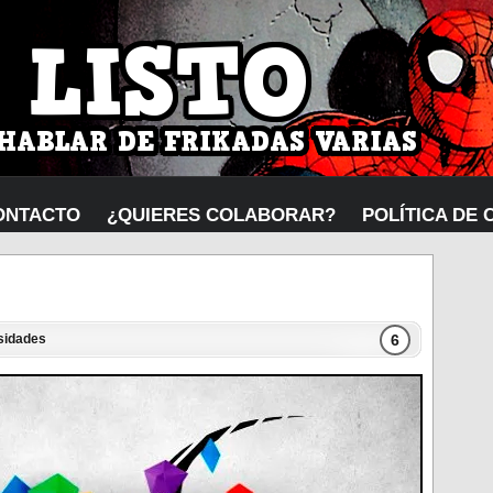
ONTACTO
¿QUIERES COLABORAR?
POLÍTICA DE 
6
sidades