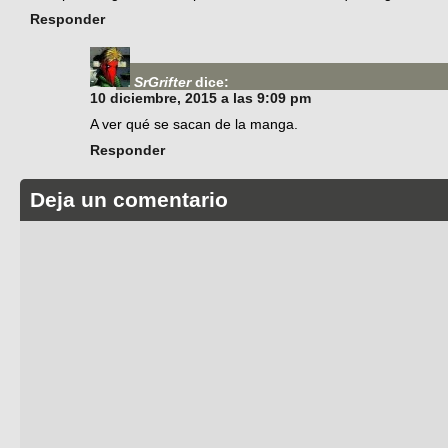
Responder
SrGrifter
dice:
10 diciembre, 2015 a las 9:09 pm
A ver qué se sacan de la manga.
Responder
Deja un comentario