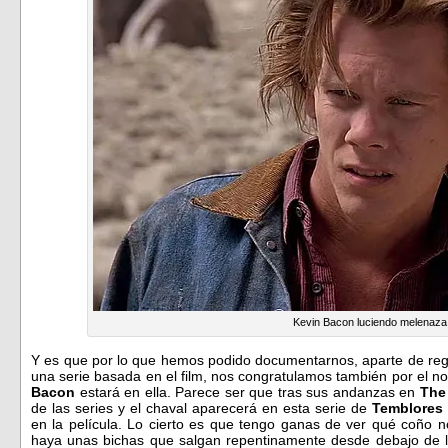
Kevin Bacon luciendo melenaza
Y es que por lo que hemos podido documentarnos, aparte de rego
una serie basada en el film, nos congratulamos también por el n
Bacon
estará en ella. Parece ser que tras sus andanzas en
The
de las series y el chaval aparecerá en esta serie de
Temblores
en la película. Lo cierto es que tengo ganas de ver qué coño n
haya unas bichas que salgan repentinamente desde debajo de l