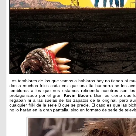
Los temblores de los que vamos a hablaros hoy no tienen ni m
dan a muchos frikis cada vez que una tía buenorra se les acer
temblores a los que nos estamos refiriendo nosotros son los
protagonizado por el gran
Kevin Bacon
. Bien es cierto que 
llegaban ni a las suelas de los zapatos de la original, pero a
cualquier friki de la serie B que se precie. El caso es que las bi
no lo harán en la gran pantalla, sino en formato de serie de telev