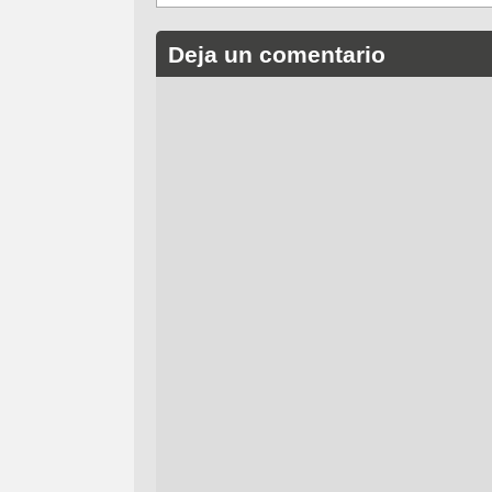
Deja un comentario