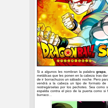
Si a algunos les nombran la palabra
grapa
,
metálicas que les ponen en la cabeza tras dar
de ir borrachuzos un sábado noche. Pero para 
vendrá a la cabeza un tipo de formato de 
restregárselas por los pechotes. Sea como s
espalda contra el pico de la puerta como si
burraco…