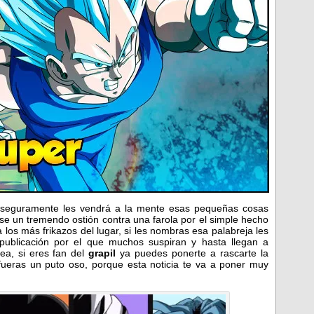
 seguramente les vendrá a la mente esas pequeñas cosas
se un tremendo ostión contra una farola por el simple hecho
los más frikazos del lugar, si les nombras esa palabreja les
publicación por el que muchos suspiran y hasta llegan a
ea, si eres fan del
grapil
ya puedes ponerte a rascarte la
 fueras un puto oso, porque esta noticia te va a poner muy