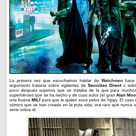
La primera vez que escuchamos hablar de
Watchmen
hace 
argumento trataría sobre vigilantes de
Securitas Direct
o sobr
poco después supimos que se trataba de la que para muchos f
superhéroes que se ha hecho y de cuyo autor (el gran
Alan Moo
una buena
MILI
para que le quiten esos pelos de hippy. El caso
cómics que se han creado en la puta vida, era raro que nunca s
serie sobre él…