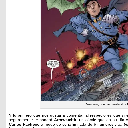
¡Qué majo, qué bien vuela el tío!
Y lo primero que nos gustaría comentar al respecto es que si
seguramente te sonará
Arrowsmith
, un cómic que en su día v
Carlos Pacheco
a modo de serie limitada de 6 números y
ambie