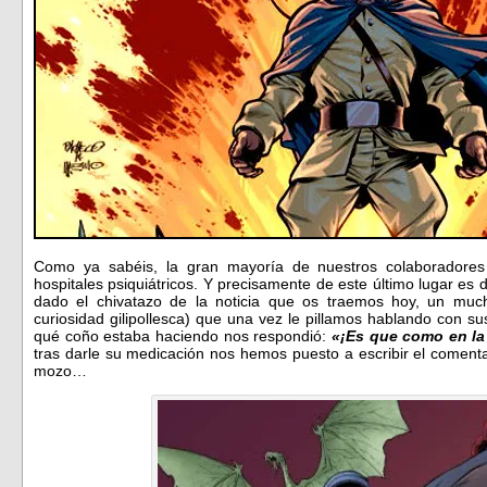
Como ya sabéis, la gran mayoría de nuestros colaboradores 
hospitales psiquiátricos. Y precisamente de este último lugar e
dado el chivatazo de la noticia que os traemos hoy, un mu
curiosidad gilipollesca) que una vez le pillamos hablando con 
qué coño estaba haciendo nos respondió:
«¡Es que como en la
tras darle su medicación nos hemos puesto a escribir el coment
mozo…