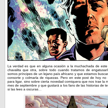
La verdad es que en alguna ocasión a la muchachada de este
chavalita que otra, sobre todo cuando tratamos de engatusarl
somos príncipes de un lejano país africano y que estamos busca
consorte y colmarla de riquezas. Pero en este post de hoy no
para ligar, sino sobre cierta novedad comiquera que nos trae l
mes de septiembre y que gustará a los fans de las historias de te
si las lees a oscuras…