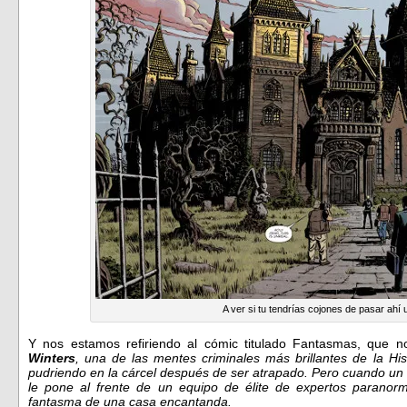
A ver si tu tendrías cojones de pasar ahí
Y nos estamos refiriendo al cómic titulado Fantasmas, que n
Winters
, una de las mentes criminales más brillantes de la Hi
pudriendo en la cárcel después de ser atrapado. Pero cuando un ri
le pone al frente de un equipo de élite de expertos paranorm
fantasma de una casa encantanda.