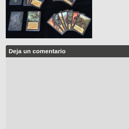
Deja un comentario