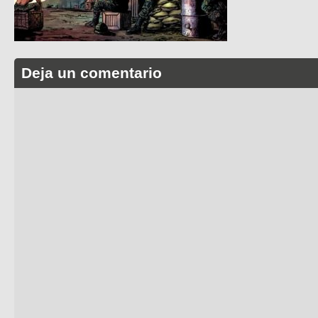
Deja un comentario