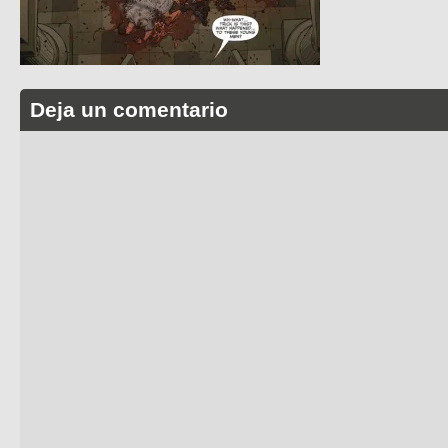
Deja un comentario