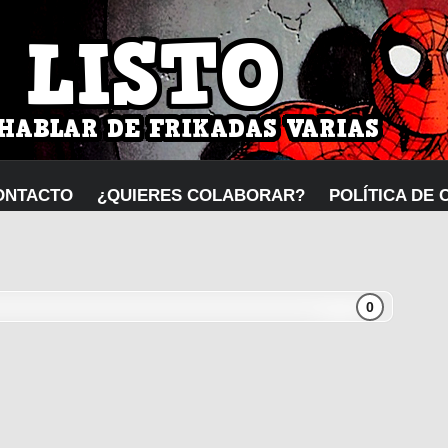
ONTACTO
¿QUIERES COLABORAR?
POLÍTICA DE 
0