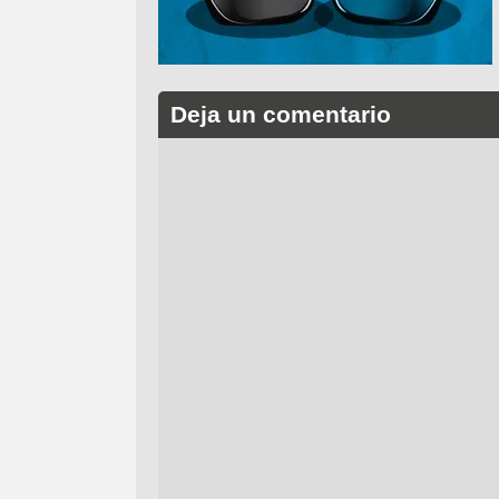
Deja un comentario