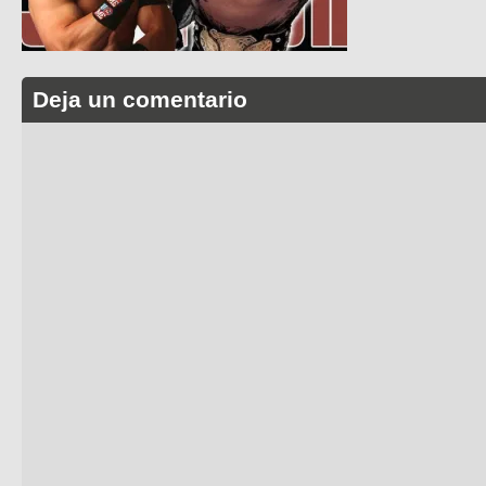
Deja un comentario