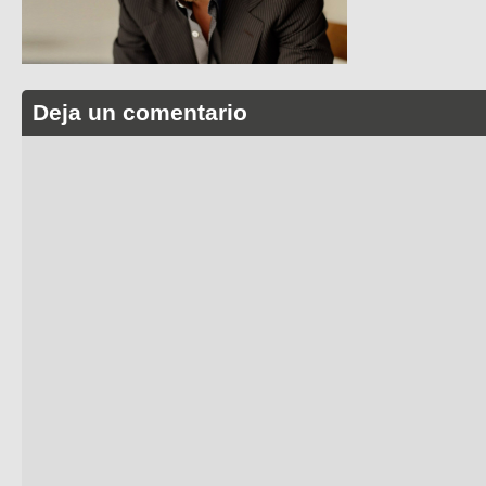
Deja un comentario