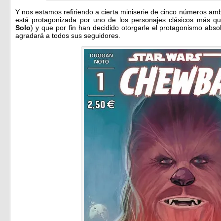
Y nos estamos refiriendo a cierta miniserie de cinco números a
está protagonizada por uno de los personajes clásicos más q
Solo
) y que por fin han decidido otorgarle el protagonismo abso
agradará a todos sus seguidores.