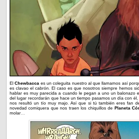
El
Chewbacca
es un coleguita nuestro al que llamamos así porq
es clavao el cabrón. El caso es que nosotros siempre hemos si
hablar es muy parecida a cuando le pegan a uno un balonazo 
del lugar recordarán que hace un tiempo pasamos un día con él,
nos resultó un tío muy majo. Así que si tú también eres fan de
novedad comiquera que nos traen los chiquillos de
Planeta Có
molar…