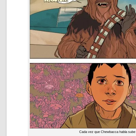
Cada vez que Chewbacca habla sube 