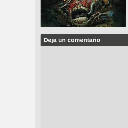
Deja un comentario