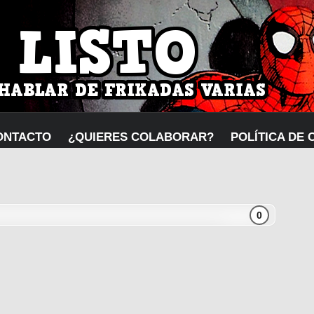
ONTACTO
¿QUIERES COLABORAR?
POLÍTICA DE 
0