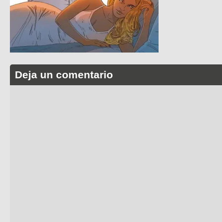
Deja un comentario