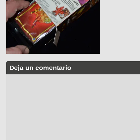
Deja un comentario