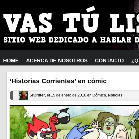
HOME
ACERCA DE NOSOTROS
CONTACTO
¿Q
‘Historias Corrientes’ en cómic
SrGrifter
, el 15 de enero de 2016 en
Cómics
,
Noticias