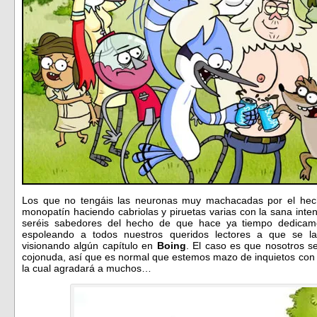
Los que no tengáis las neuronas muy machacadas por el hec
monopatín haciendo cabriolas y piruetas varias con la sana inte
seréis sabedores del hecho de que hace ya tiempo dedic
espoleando a todos nuestros queridos lectores a que se la
visionando algún capítulo en
Boing
. El caso es que nosotros s
cojonuda, así que es normal que estemos mazo de inquietos con 
la cual agradará a muchos…