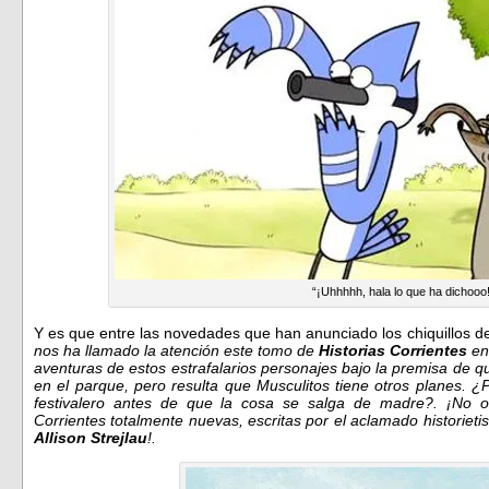
“¡Uhhhhh, hala lo que ha dichooo
Y es que entre las novedades que han anunciado los chiquillos d
nos ha llamado la atención este tomo de
Historias Corrientes
en
aventuras de estos estrafalarios personajes bajo la premisa de 
en el parque, pero resulta que Musculitos tiene otros planes. ¿
festivalero antes de que la cosa se salga de madre?. ¡No os
Corrientes totalmente nuevas, escritas por el aclamado historietis
Allison Strejlau
!.