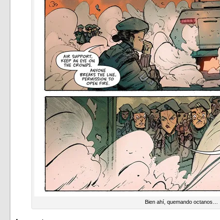
Bien ahí, quemando octanos…