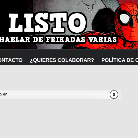
ONTACTO
¿QUIERES COLABORAR?
POLÍTICA DE 
0
15 en