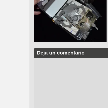
Deja un comentario