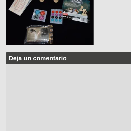
Deja un comentario